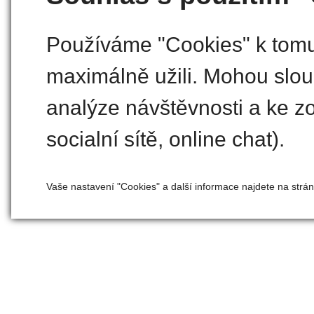
Používáme "Cookies" k tomu,
maximálně užili. Mohou slouž
analýze návštěvnosti a ke zo
socialní sítě, online chat).
Vaše nastavení "Cookies" a další informace najdete na strá