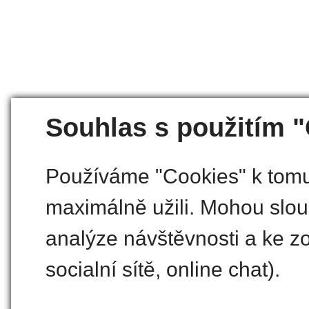
Souhlas s použitím 
Používáme "Cookies" k tomu,
maximálně užili. Mohou slouž
analýze návštěvnosti a ke zo
socialní sítě, online chat).