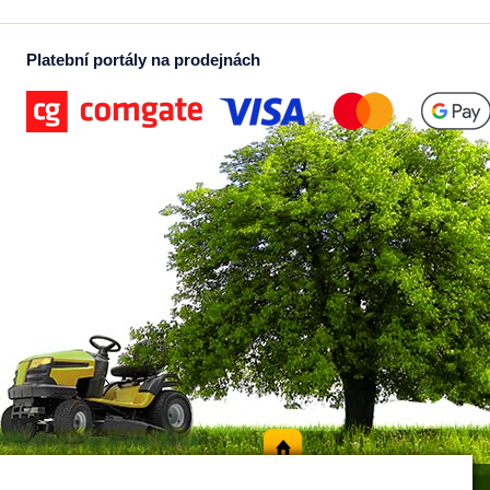
Platební portály na prodejnách