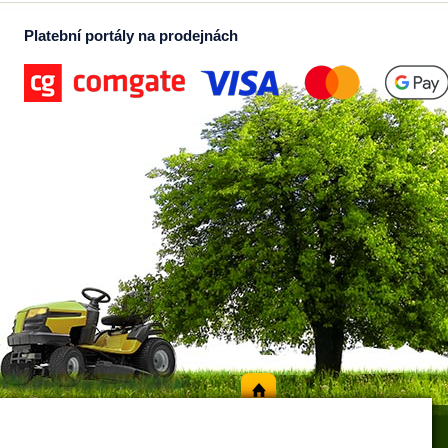
Platební portály na prodejnách