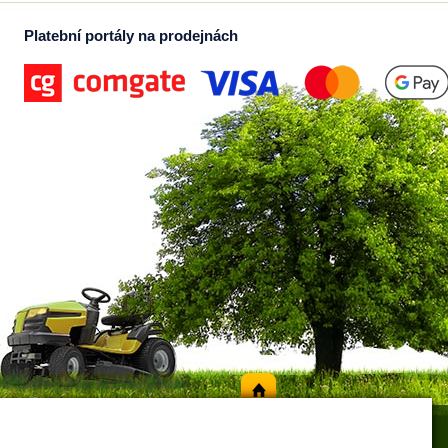
Platební portály na prodejnách