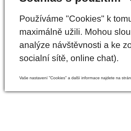
Používáme "Cookies" k tomu,
maximálně užili. Mohou slouž
analýze návštěvnosti a ke zo
socialní sítě, online chat).
Vaše nastavení "Cookies" a další informace najdete na strá