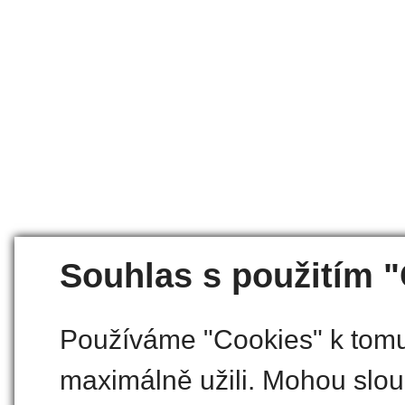
Souhlas s použitím 
Používáme "Cookies" k tomu,
maximálně užili. Mohou slouž