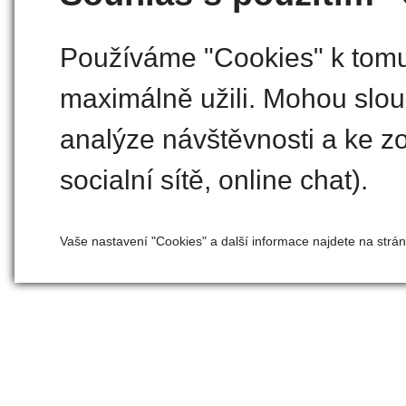
Používáme "Cookies" k tomu,
maximálně užili. Mohou slouž
analýze návštěvnosti a ke zo
socialní sítě, online chat).
Vaše nastavení "Cookies" a další informace najdete na strá