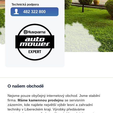
Technická podpora
482 322 800
O našem obchodě
Nejsme pouze obyčejný internetový obchod. Jsme stabilní
firma.
Máme kamennou prodejnu
se servisním
zázemím, kde najdete největší výběr lesní a zahradní
techniky v Libereckém kraji. Výrobky předáváme