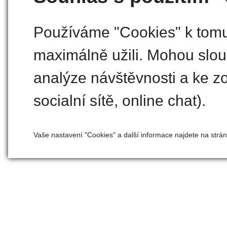
Používáme "Cookies" k tomu,
maximálně užili. Mohou slouž
analýze návštěvnosti a ke zo
socialní sítě, online chat).
Vaše nastavení "Cookies" a další informace najdete na strá