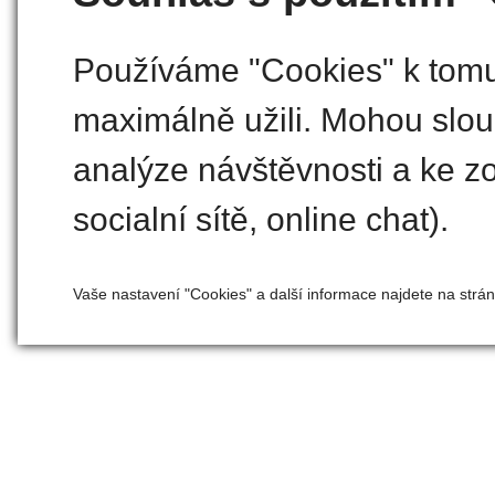
Používáme "Cookies" k tomu,
maximálně užili. Mohou slouž
analýze návštěvnosti a ke zo
socialní sítě, online chat).
Vaše nastavení "Cookies" a další informace najdete na strá